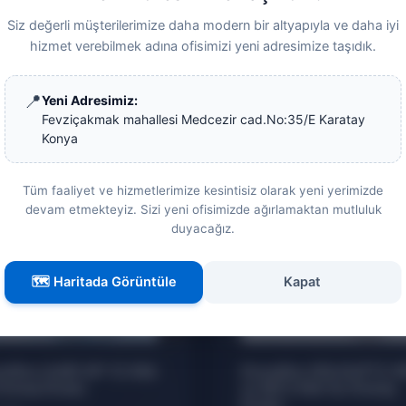
Siz değerli müşterilerimize daha modern bir altyapıyla ve daha iyi
hizmet verebilmek adına ofisimizi yeni adresimize taşıdık.
İlgili Ürünler
📍
Yeni Adresimiz:
Fevziçakmak mahallesi Medcezir cad.No:35/E Karatay
Konya
Tüm faaliyet ve hizmetlerimize kesintisiz olarak yeni yerimizde
devam etmekteyiz. Sizi yeni ofisimizde ağırlamaktan mutluluk
duyacağız.
🗺️ Haritada Görüntüle
Kapat
ndfos Unlift AP-12 Atık
Grundfos SOLOLIFT2-
Drenaj Grubu
ve WC3 Atık Su Drenaj
Grubu